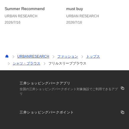
Summer Recommend
must buy
URBAN RESEARCH
URBAN RESEARCH
2026/7/16
2026/7/16
URBANRESEARCH
ファッション
トップス
シャツ・ブラウス
フリルスリーブブラウス
三井ショッピングパークアプリ
全国の三井ショッピングパークポイント対象施設でご利用できるアプ
リ
三井ショッピングパークポイント