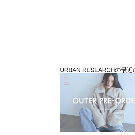
URBAN RESEARCHの