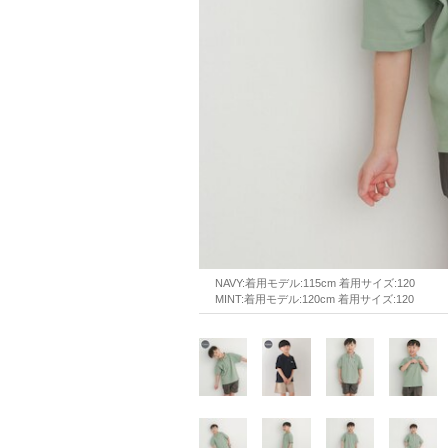
NAVY:着用モデル:115cm 着用サイズ:120
MINT:着用モデル:120cm 着用サイズ:120