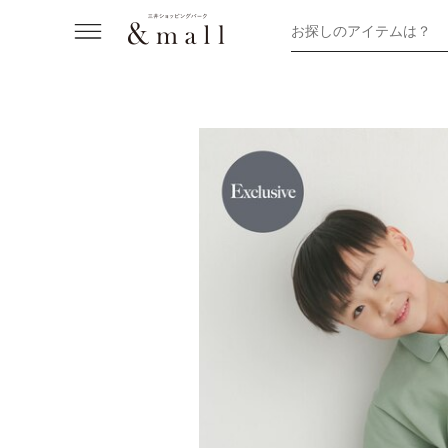
お探しのアイテムは？