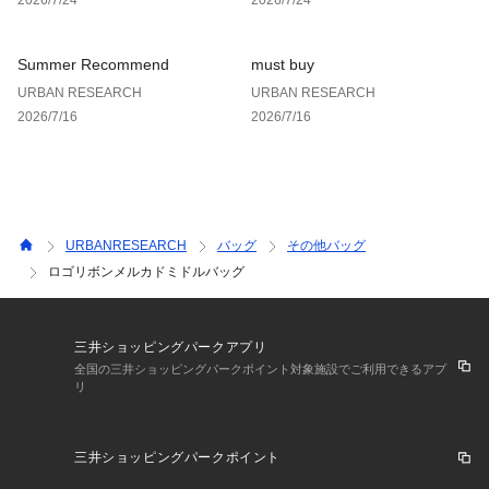
Summer Recommend
must buy
URBAN RESEARCH
URBAN RESEARCH
2026/7/16
2026/7/16
URBANRESEARCH
バッグ
その他バッグ
ロゴリボンメルカドミドルバッグ
三井ショッピングパークアプリ
全国の三井ショッピングパークポイント対象施設でご利用できるアプ
リ
三井ショッピングパークポイント