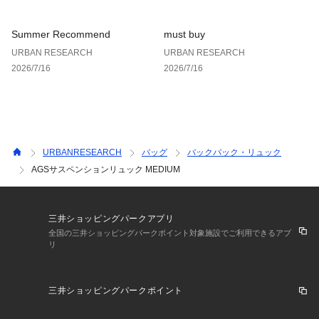
Summer Recommend
must buy
URBAN RESEARCH
URBAN RESEARCH
2026/7/16
2026/7/16
URBANRESEARCH
バッグ
バックパック・リュック
AGSサスペンションリュック MEDIUM
三井ショッピングパークアプリ
全国の三井ショッピングパークポイント対象施設でご利用できるアプ
リ
三井ショッピングパークポイント