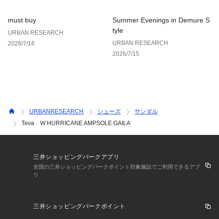
must buy
Summer Evenings in Demure S
tyle
URBAN RESEARCH
URBAN RESEARCH
2026/7/16
2026/7/15
URBANRESEARCH
シューズ
サンダル
Teva W HURRICANE AMPSOLE GAILA
三井ショッピングパークアプリ
全国の三井ショッピングパークポイント対象施設でご利用できるアプ
リ
三井ショッピングパークポイント