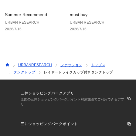
Summer Recommend
must buy
URBAN RESEARCH
URBAN RESEARCH
2026/7/16
2026/7/16
URBANRESEARCH
ファッション
トップス
タンクトップ
レイヤードライクカップ付きタンクトップ
三井ショッピングパークアプリ
全国の三井ショッピングパークポイント対象施設でご利用できるアプ
リ
三井ショッピングパークポイント