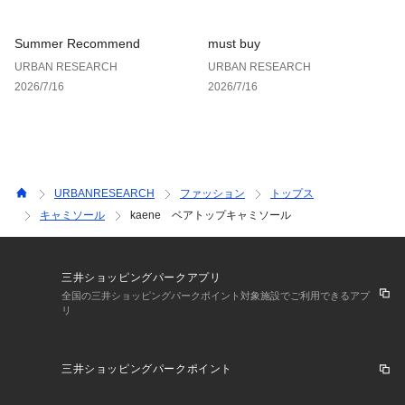
Summer Recommend
must buy
URBAN RESEARCH
URBAN RESEARCH
2026/7/16
2026/7/16
URBANRESEARCH
ファッション
トップス
キャミソール
kaene ベアトップキャミソール
三井ショッピングパークアプリ
全国の三井ショッピングパークポイント対象施設でご利用できるアプ
リ
三井ショッピングパークポイント