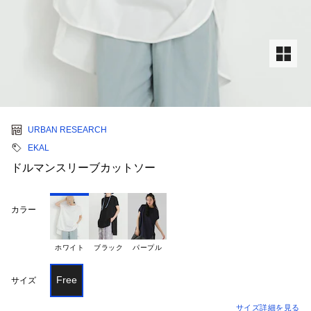
URBAN RESEARCH
EKAL
ドルマンスリーブカットソー
カラー
ホワイト
ブラック
パープル
Free
サイズ
サイズ詳細を見る