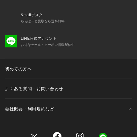
&mallデスク
ららぽーと受取なら送料無料
LINE公式アカウント
お得なセール・クーポン情報配信中
初めての方へ
よくある質問・お問い合わせ
会社概要・利用規約など
三井不動産が展開する商業施設一覧