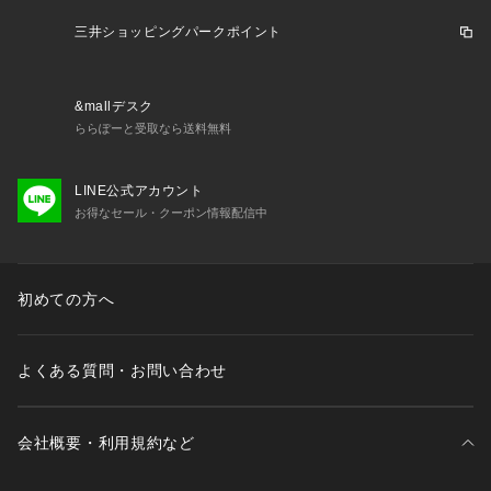
三井ショッピングパークポイント
&mallデスク
ららぽーと受取なら送料無料
LINE公式アカウント
お得なセール・クーポン情報配信中
初めての方へ
よくある質問・お問い合わせ
会社概要・利用規約など