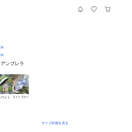
CH
CH
ーアンブレラ
ライトブルー
ホワイト
サイズ詳細を見る