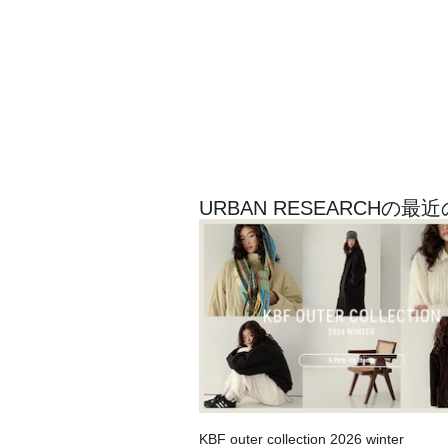
URBAN RESEARCHの
KBF outer collection 2026 winter