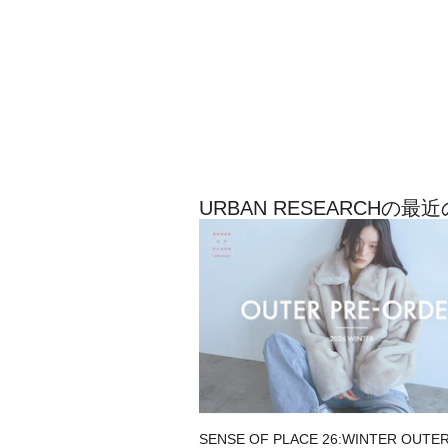
URBAN RESEARCHの
SENSE OF PLACE 26:WINTER OUTE