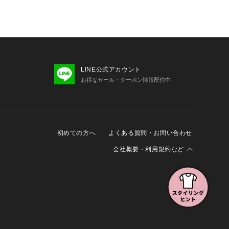
LINE公式アカウント
お得なセール・クーポン情報配信中
初めての方へ
よくある質問・お問い合わせ
会社概要・利用規約など
会社概要
利用規約
特定商取引に関する法律に基づく表示
報の外部送信について
Cookieおよびアクセスログについて
三井不動産グループ ソーシャルメディアガイドライン