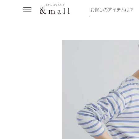
お探しのアイテムは？