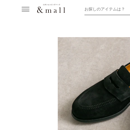
お探しのアイテムは？