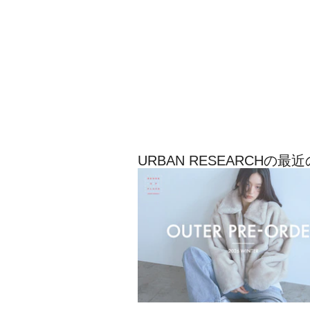
URBAN RESEARCHの