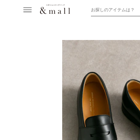
お探しのアイテムは？