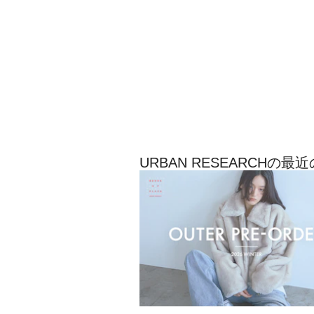
URBAN RESEARCHの