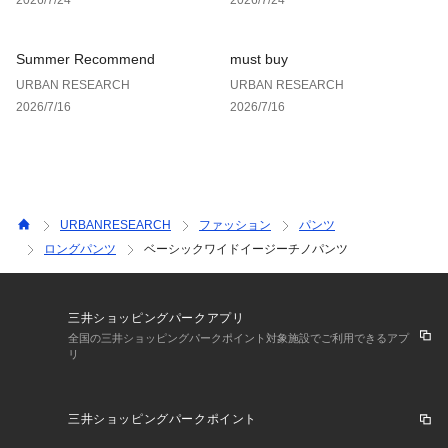
Summer Recommend
must buy
URBAN RESEARCH
URBAN RESEARCH
2026/7/16
2026/7/16
URBANRESEARCH
ファッション
パンツ
ロングパンツ
ベーシックワイドイージーチノパンツ
三井ショッピングパークアプリ
全国の三井ショッピングパークポイント対象施設でご利用できるアプ
リ
三井ショッピングパークポイント