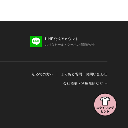
LINE公式アカウント
お得なセール・クーポン情報配信中
初めての方へ
よくある質問・お問い合わせ
会社概要・利用規約など
会社概要
利用規約
特定商取引に関する法律に基づく表示
報の外部送信について
Cookieおよびアクセスログについて
三井不動産グループ ソーシャルメディアガイドライン