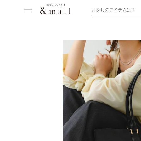
お探しのアイテムは？