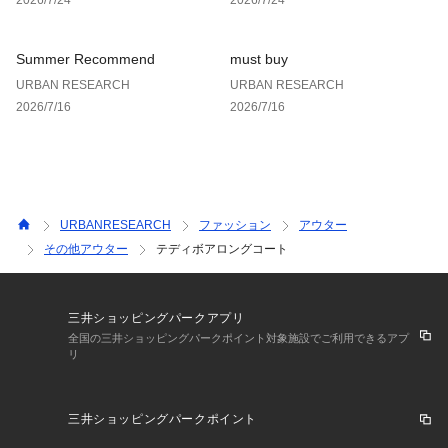
Summer Recommend
must buy
URBAN RESEARCH
URBAN RESEARCH
2026/7/16
2026/7/16
URBANRESEARCH
ファッション
アウター
その他アウター
テディボアロングコート
三井ショッピングパークアプリ
全国の三井ショッピングパークポイント対象施設でご利用できるアプ
リ
三井ショッピングパークポイント