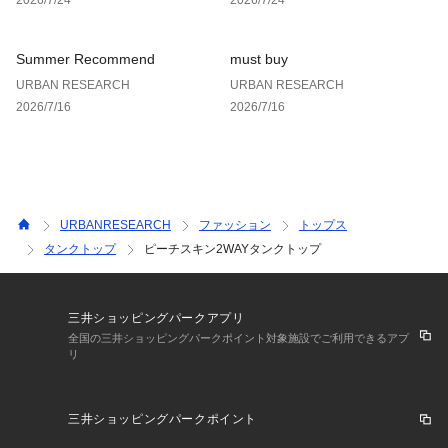
Summer Recommend
must buy
URBAN RESEARCH
URBAN RESEARCH
2026/7/16
2026/7/16
URBANRESEARCH
ファッション
トップス
タンクトップ
ピーチスキン2WAYタンクトップ
三井ショッピングパークアプリ
全国の三井ショッピングパークポイント対象施設でご利用できるアプ
リ
三井ショッピングパークポイント