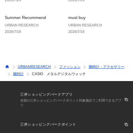
Summer Recommend
must buy
URBAN RESEARCH
URBAN RESEARCH
2026/7/16
2026/7/16
URBANRESEARCH
ファッション
腕時計・アクセサリー
腕時計
CASIO メタルデジタルウォッチ
三井ショッピングパークアプリ
全国の三井ショッピングパークポイント対象施設でご利用できるアプ
リ
三井ショッピングパークポイント