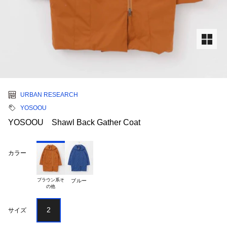
URBAN RESEARCH
YOSOOU
YOSOOU Shawl Back Gather Coat
カラー
ブラウン系そ

ブルー
2
サイズ