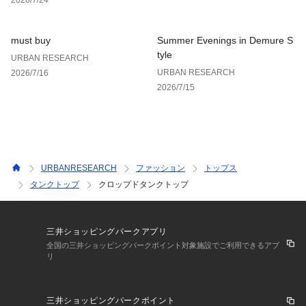
must buy
Summer Evenings in Demure S
tyle
URBAN RESEARCH
URBAN RESEARCH
2026/7/16
2026/7/15
URBANRESEARCH
ファッション
トップス
タンクトップ
クロップドタンクトップ
三井ショッピングパークアプリ
全国の三井ショッピングパークポイント対象施設でご利用できるアプ
リ
三井ショッピングパークポイント