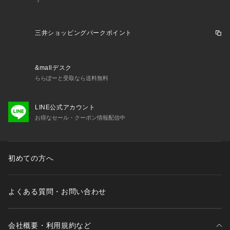
三井ショッピングパークポイント
&mallデスク
ららぽーと受取なら送料無料
LINE公式アカウント
お得なセール・クーポン情報配信中
初めての方へ
よくある質問・お問い合わせ
会社概要・利用規約など