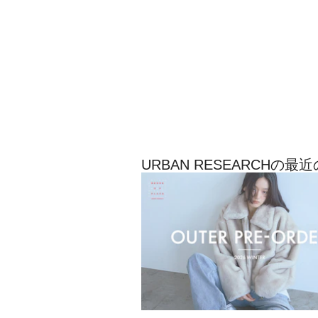
URBAN RESEARCHの