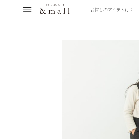
お探しのアイテムは？