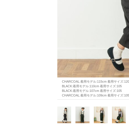
CHARCOAL:着用モデル:115cm 着用サイズ:12
BLACK:着用モデル:110cm 着用サイズ:105
BLACK:着用モデル:107cm 着用サイズ:105
CHARCOAL:着用モデル:109cm 着用サイズ:10