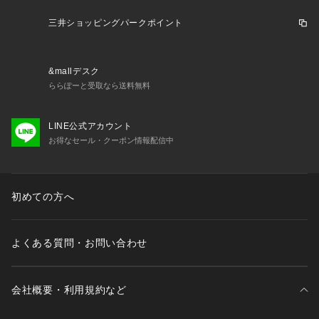
三井ショッピングパークポイント
&mallデスク
ららぽーと受取なら送料無料
LINE公式アカウント
お得なセール・クーポン情報配信中
初めての方へ
よくある質問・お問い合わせ
会社概要・利用規約など