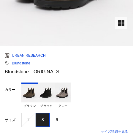
URBAN RESEARCH
Blundstone
Blundstone ORIGINALS
カラー
ブラウン
ブラック
グレー
7
8
9
サイズ
サイズ詳細を見る