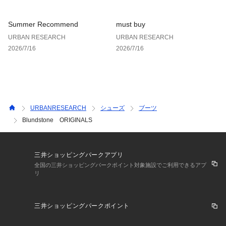
Summer Recommend
must buy
URBAN RESEARCH
URBAN RESEARCH
2026/7/16
2026/7/16
URBANRESEARCH
シューズ
ブーツ
Blundstone ORIGINALS
三井ショッピングパークアプリ
全国の三井ショッピングパークポイント対象施設でご利用できるアプ
リ
三井ショッピングパークポイント