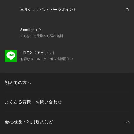
三井ショッピングパークポイント
&mallデスク
ららぽーと受取なら送料無料
LINE公式アカウント
お得なセール・クーポン情報配信中
初めての方へ
よくある質問・お問い合わせ
会社概要・利用規約など