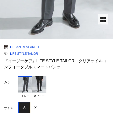
URBAN RESEARCH
LIFE STYLE TAILOR
『イージーケア』LIFE STYLE TAILOR クリアツイルコ
ンフォータブルスマートパンツ
カラー
グレー
ネイビー
S
XL
サイズ