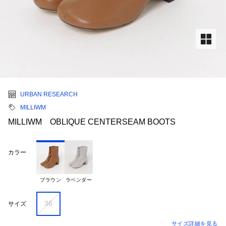
URBAN RESEARCH
MILLIWM
MILLIWM OBLIQUE CENTERSEAM BOOTS
カラー
ブラウン
ラベンダー
36
サイズ
サイズ詳細を見る