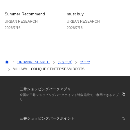
Summer Recommend
must buy
URBAN RESEARCH
URBAN RESEARCH
2026/7/16
2026/7/16
URBANRESEARCH
シューズ
ブーツ
MILLIWM OBLIQUE CENTERSEAM BOOTS
三井ショッピングパークアプリ
全国の三井ショッピングパークポイント対象施設でご利用できるアプ
リ
三井ショッピングパークポイント