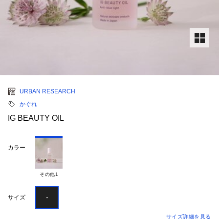
URBAN RESEARCH
かぐれ
IG BEAUTY OIL
カラー
その他1
-
サイズ
サイズ詳細を見る