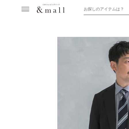
お探しのアイテムは？