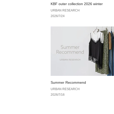
KBF outer collection 2026 winter
URBAN RESEARCH
2026/7/24
Summer Recommend
URBAN RESEARCH
2026/7/16