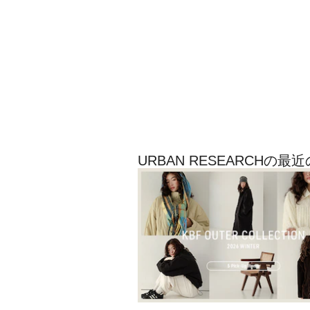
URBAN RESEARCHの