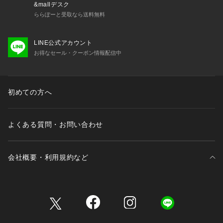
&mallデスク
ららぽーと受取なら送料無料
LINE公式アカウント
お得なセール・クーポン情報配信中
初めての方へ
よくある質問・お問い合わせ
会社概要・利用規約など
三井不動産が展開する商業施設一覧
三井不動産が展開する商業施設への出店をご検討の方へ