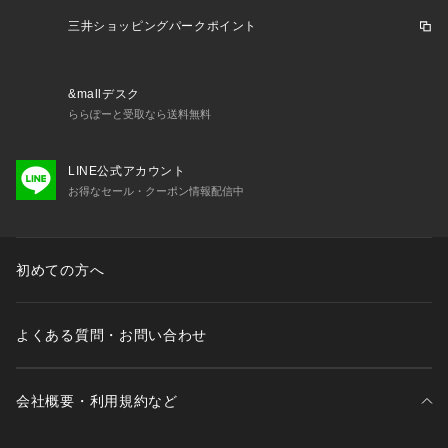
三井ショッピングパークポイント
&mallデスク
ららぽーと受取なら送料無料
LINE公式アカウント
お得なセール・クーポン情報配信中
初めての方へ
よくある質問・お問い合わせ
会社概要・利用規約など