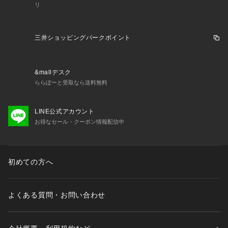
リ
三井ショッピングパークポイント
&mallデスク
ららぽーと受取なら送料無料
LINE公式アカウント
お得なセール・クーポン情報配信中
初めての方へ
よくある質問・お問い合わせ