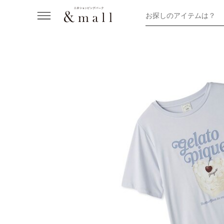
お探しのアイテムは？