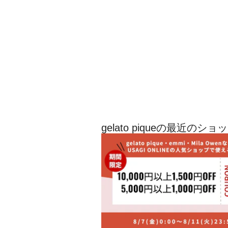
gelato piqueの最近のシ