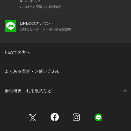
&mallデスク
ららぽーと受取なら送料無料
LINE公式アカウント
お得なセール・クーポン情報配信中
初めての方へ
よくある質問・お問い合わせ
会社概要・利用規約など
三井不動産が展開する商業施設一覧
三井不動産が展開する商業施設への出店をご検討の方へ