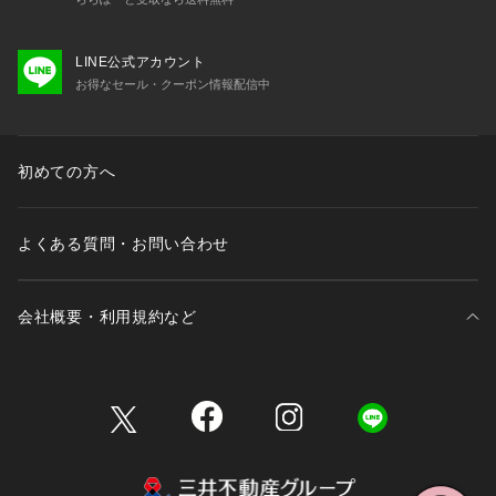
LINE公式アカウント
お得なセール・クーポン情報配信中
初めての方へ
よくある質問・お問い合わせ
会社概要・利用規約など
三井不動産が展開する商業施設一覧
三井不動産が展開する商業施設への出店をご検討の方へ