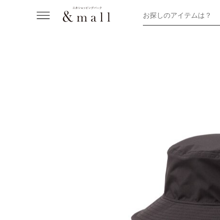
お探しのアイテムは？