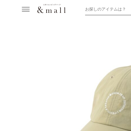
お探しのアイテムは？