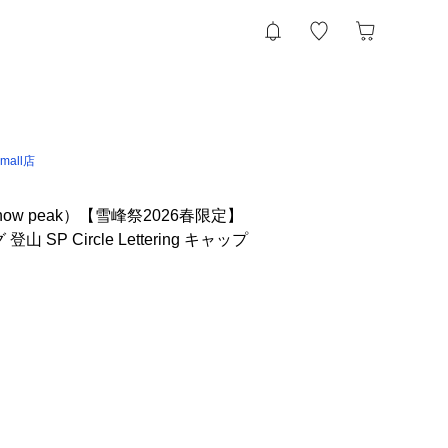
 &mall店
ow peak）【雪峰祭2026春限定】
 SP Circle Lettering キャップ