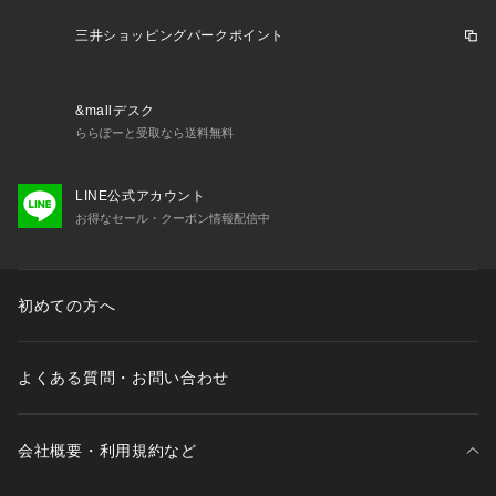
三井ショッピングパークポイント
&mallデスク
ららぽーと受取なら送料無料
LINE公式アカウント
お得なセール・クーポン情報配信中
初めての方へ
よくある質問・お問い合わせ
会社概要・利用規約など