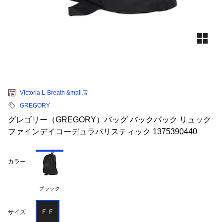
Victoria L-Breath &mall店
GREGORY
グレゴリー（GREGORY）バッグ バックパック リュック
ファインデイコーデュラバリスティック 1375390440
カラー
ブラック
ＦＦ
サイズ