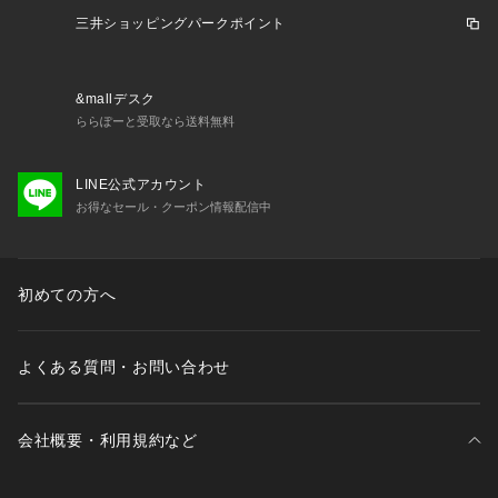
三井ショッピングパークポイント
&mallデスク
ららぽーと受取なら送料無料
LINE公式アカウント
お得なセール・クーポン情報配信中
初めての方へ
よくある質問・お問い合わせ
会社概要・利用規約など