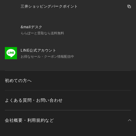
三井ショッピングパークポイント
&mallデスク
ららぽーと受取なら送料無料
LINE公式アカウント
お得なセール・クーポン情報配信中
初めての方へ
よくある質問・お問い合わせ
会社概要・利用規約など