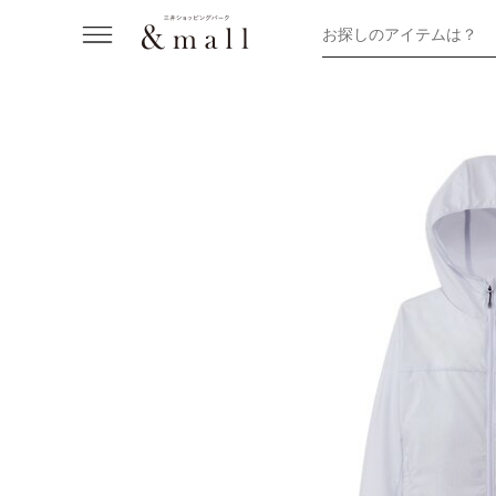
お探しのアイテムは？