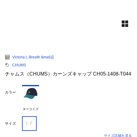
Victoria L-Breath &mall店
CHUMS
チャムス（CHUMS）カーンズキャップ CH05-1408-T044
カラー
ターコイズ
ＦＦ
サイズ
サイズ詳細を見る