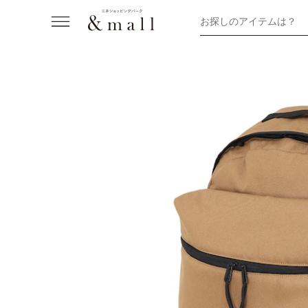
お探しのアイテムは？