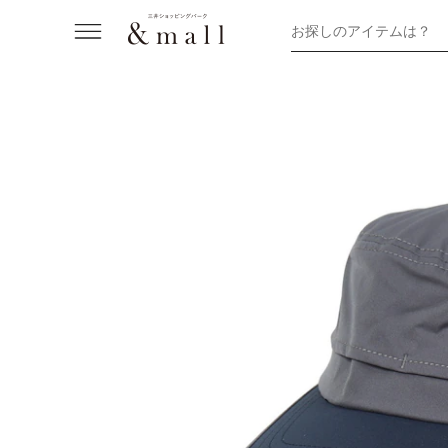
お探しのアイテムは？