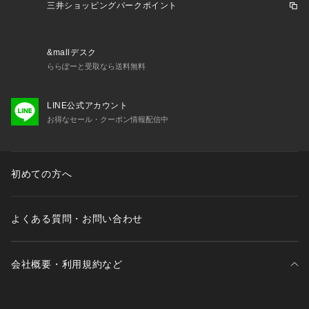
三井ショッピングパークポイント
&mallデスク
ららぽーと受取なら送料無料
LINE公式アカウント
お得なセール・クーポン情報配信中
初めての方へ
よくある質問・お問い合わせ
会社概要・利用規約など