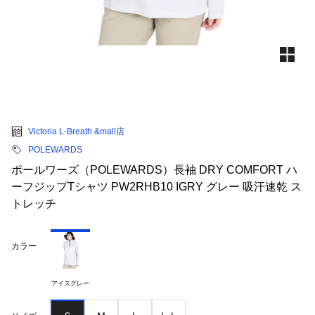
Victoria L-Breath &mall店
POLEWARDS
ポールワーズ（POLEWARDS）長袖 DRY COMFORT ハ
ーフジップTシャツ PW2RHB10 IGRY グレー 吸汗速乾 ス
トレッチ
カラー
アイスグレー