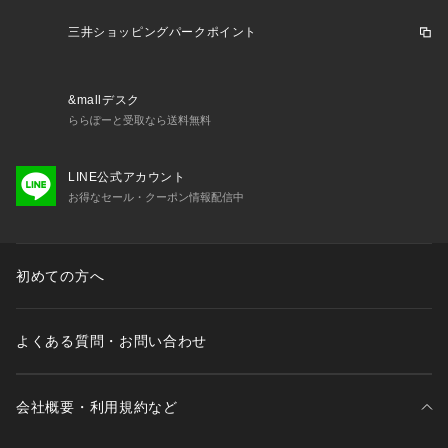
三井ショッピングパークポイント
&mallデスク
ららぽーと受取なら送料無料
LINE公式アカウント
お得なセール・クーポン情報配信中
初めての方へ
よくある質問・お問い合わせ
会社概要・利用規約など