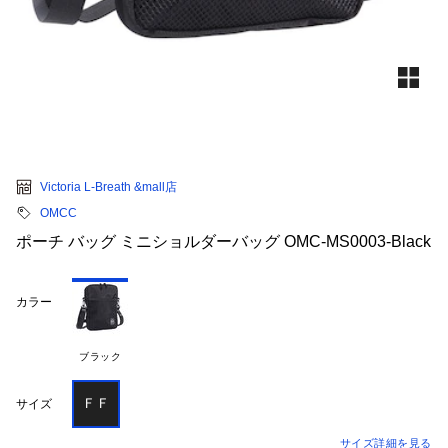
Victoria L-Breath &mall店
OMCC
ポーチ バッグ ミニショルダーバッグ OMC-MS0003-Black
カラー
ブラック
ＦＦ
サイズ
サイズ詳細を見る