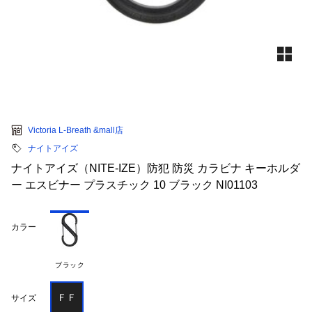
Victoria L-Breath &mall店
ナイトアイズ
ナイトアイズ（NITE-IZE）防犯 防災 カラビナ キーホルダ
ー エスビナー プラスチック 10 ブラック NI01103
カラー
ブラック
ＦＦ
サイズ