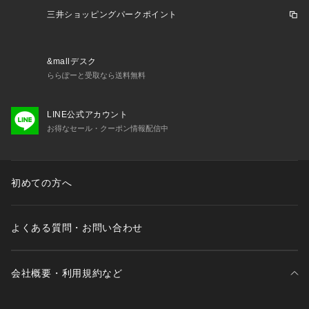
三井ショッピングパークポイント
&mallデスク
ららぽーと受取なら送料無料
LINE公式アカウント
お得なセール・クーポン情報配信中
初めての方へ
よくある質問・お問い合わせ
会社概要・利用規約など