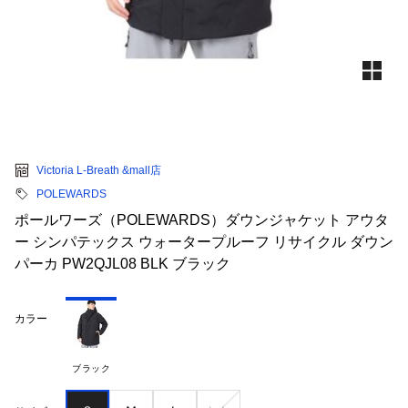
Victoria L-Breath &mall店
POLEWARDS
ポールワーズ（POLEWARDS）ダウンジャケット アウタ
ー シンパテックス ウォータープルーフ リサイクル ダウン
パーカ PW2QJL08 BLK ブラック
カラー
ブラック