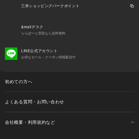
三井ショッピングパークポイント
&mallデスク
ららぽーと受取なら送料無料
LINE公式アカウント
お得なセール・クーポン情報配信中
初めての方へ
よくある質問・お問い合わせ
会社概要・利用規約など