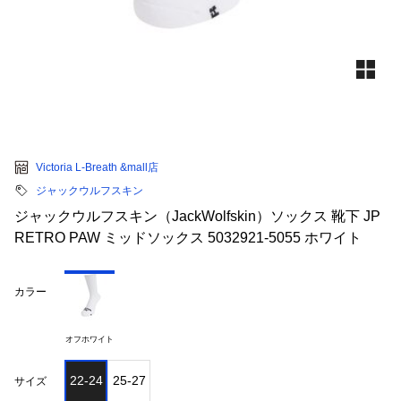
Victoria L-Breath &mall店
ジャックウルフスキン
ジャックウルフスキン（JackWolfskin）ソックス 靴下 JP
RETRO PAW ミッドソックス 5032921-5055 ホワイト
カラー
オフホワイト
22-24
25-27
サイズ